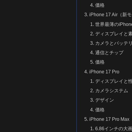
価格
iPhone 17 Air（
世界最薄のiPhon
ディスプレイと
カメラとバッテ
通信とチップ
価格
iPhone 17 Pro
ディスプレイと
カメラシステム
デザイン
価格
iPhone 17 Pro Max
6.86インチの大