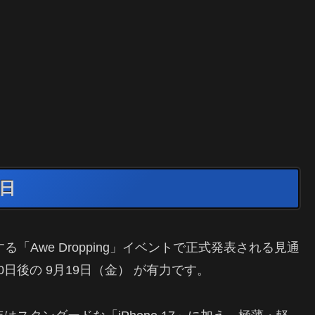
売日
催する「Awe Dropping」イベントで正式発表される見通
日後の 9月19日（金） が有力です。