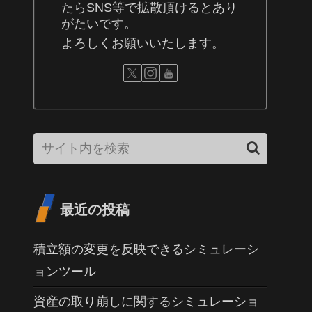
たらSNS等で拡散頂けるとあり
がたいです。
よろしくお願いいたします。
最近の投稿
積立額の変更を反映できるシミュレーシ
ョンツール
資産の取り崩しに関するシミュレーショ