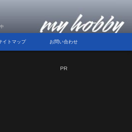
信中
サイトマップ
お問い合わせ
PR