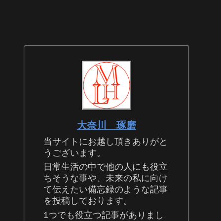
大奈川 琢磨
当サイトにお越し頂きありがと
うございます。
日常生活の中で他の人にも役立
ちそうな事や、未来の私に向け
て伝えたい備忘録のような記事
を投稿しております。
1つでも役立つ記事がありまし