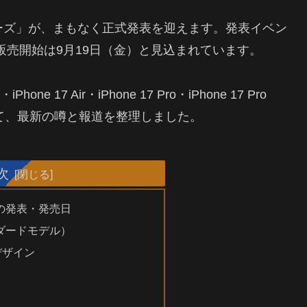
7シリーズ」が、まもなく正式発表を迎えます。発表イベン
、販売開始は9月19日（金）と見込まれています。
 17 Air・iPhone 17 Pro・iPhone 17 Pro
いて、最新の噂と報道を整理しました。
次
ーズの発表・発売日
タンダードモデル）
デザイン