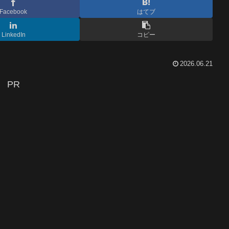
Facebook
はてブ
LinkedIn
コピー
2026.06.21
PR