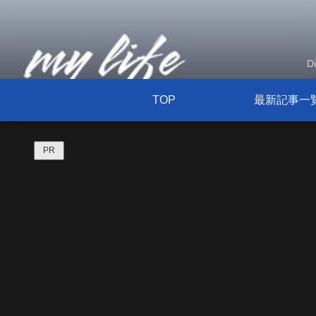
D
TOP
最新記事一
PR