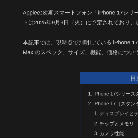
Appleの次期スマートフォン「iPhone 1
トは2025年9月9日（火）に予定されており
本記事では、現時点で判明している iPhone 17・iPhone
Max のスペック、サイズ、機能、価格につ
目
iPhone 17シリ
iPhone 17（ス
ディスプレイと
チップとメモリ
カメラ性能