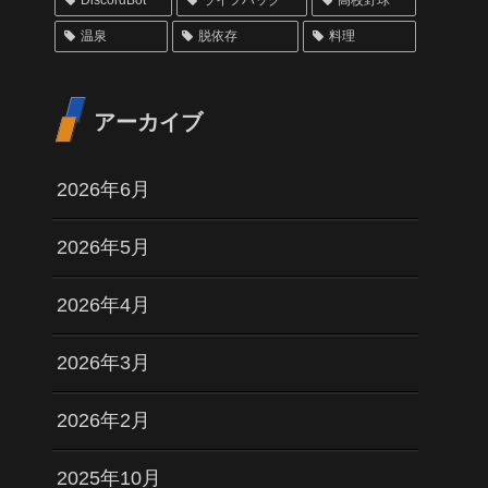
DiscordBot
ライフハック
高校野球
温泉
脱依存
料理
アーカイブ
2026年6月
2026年5月
2026年4月
2026年3月
2026年2月
2025年10月