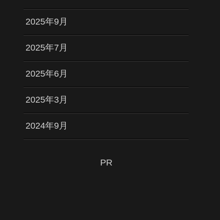
2025年9月
2025年7月
2025年6月
2025年3月
2024年9月
PR