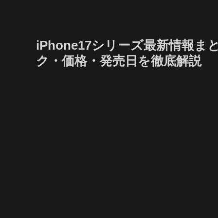
iPhone17シリーズ最新情報まと
ク・価格・発売日を徹底解説