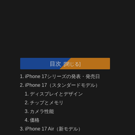
目次
iPhone 17シリーズの発表・発売日
iPhone 17（スタンダードモデル）
ディスプレイとデザイン
チップとメモリ
カメラ性能
価格
iPhone 17 Air（新モデル）