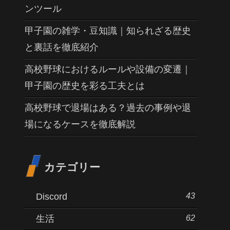
ンツール
甲子園の雑学・豆知識｜知られざる歴史
と裏話を徹底紹介
高校野球におけるルールや設備の変遷｜
甲子園の歴史を彩る工夫とは
高校野球で退場はある？過去の事例や退
場になるケースを徹底解説
カテゴリー
43
Discord
62
生活