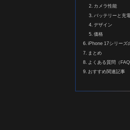
カメラ性能
バッテリーと充
デザイン
価格
iPhone 17シリ
まとめ
よくある質問（FA
おすすめ関連記事