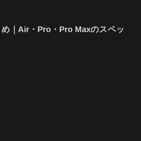
め｜Air・Pro・Pro Maxのスペッ