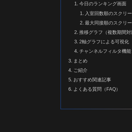
今日のランキング画面
入室回数順のスクリー
最大同接順のスクリー
推移グラフ（複数期間対
2軸グラフによる可視化
チャンネルフィルタ機能
まとめ
ご紹介
おすすめ関連記事
よくある質問（FAQ）