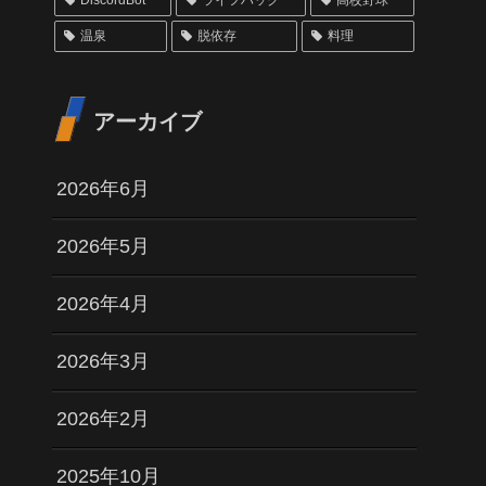
DiscordBot
ライフハック
高校野球
温泉
脱依存
料理
アーカイブ
2026年6月
2026年5月
2026年4月
2026年3月
2026年2月
2025年10月