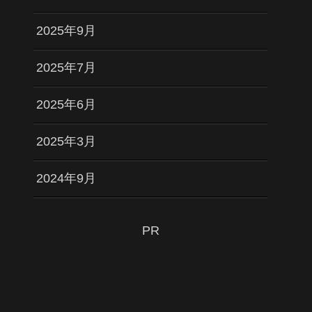
2025年9月
2025年7月
2025年6月
2025年3月
2024年9月
PR