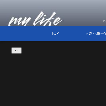
D
TOP
最新記事一
PR