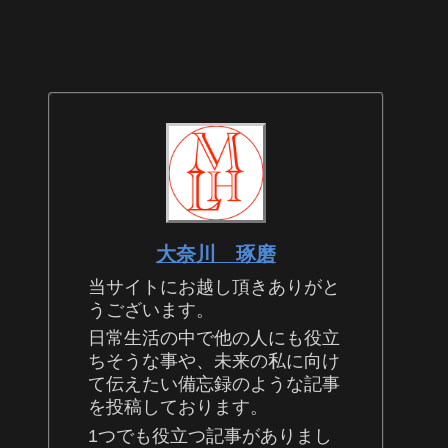
大奈川 琢磨
当サイトにお越し頂きありがと
うございます。
日常生活の中で他の人にも役立
ちそうな事や、未来の私に向け
て伝えたい備忘録のような記事
を投稿しております。
1つでも役立つ記事がありまし