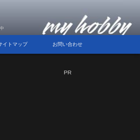
信中
サイトマップ
お問い合わせ
PR