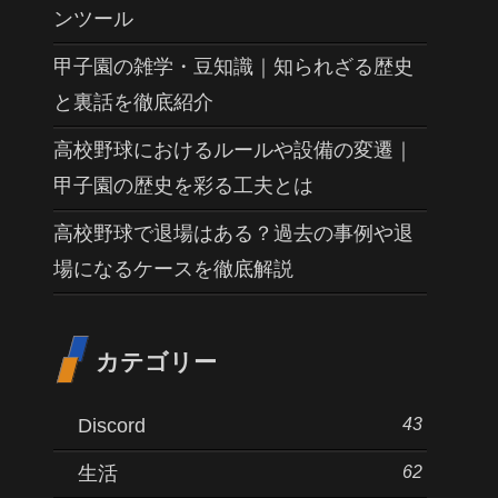
ンツール
甲子園の雑学・豆知識｜知られざる歴史
と裏話を徹底紹介
高校野球におけるルールや設備の変遷｜
甲子園の歴史を彩る工夫とは
高校野球で退場はある？過去の事例や退
場になるケースを徹底解説
カテゴリー
43
Discord
62
生活