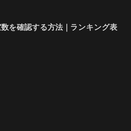
 入室数を確認する方法｜ランキング表