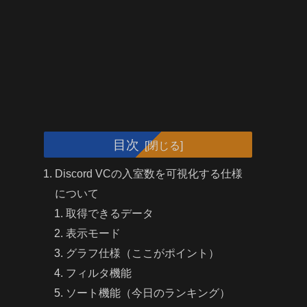
目次
Discord VCの入室数を可視化する仕様
について
取得できるデータ
表示モード
グラフ仕様（ここがポイント）
フィルタ機能
ソート機能（今日のランキング）