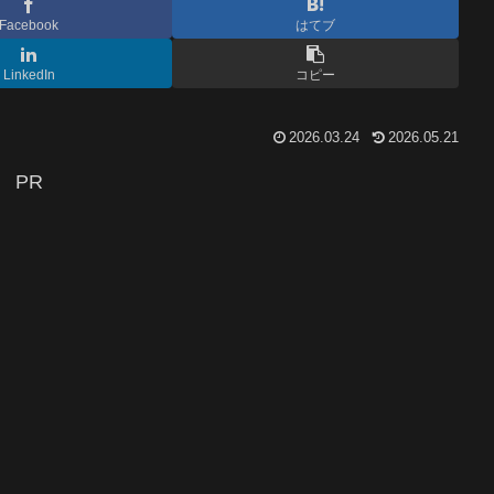
Facebook
はてブ
LinkedIn
コピー
2026.03.24
2026.05.21
PR