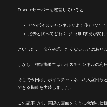
Discordサーバーを運営していると、
どのボイスチャンネルがよく使われてい
過去と比べてどれくらい利用状況が変わ
といったデータを確認したくなることはあり
しかし、標準機能ではボイスチャンネルの利
そこで今回は、ボイスチャンネルの入室回数
できる機能を実装しました。
この記事では、実際の画面をもとに機能の仕