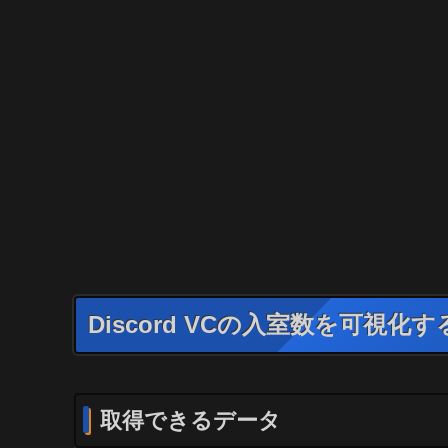
Discord VCの入室数を可視
取得できるデータ