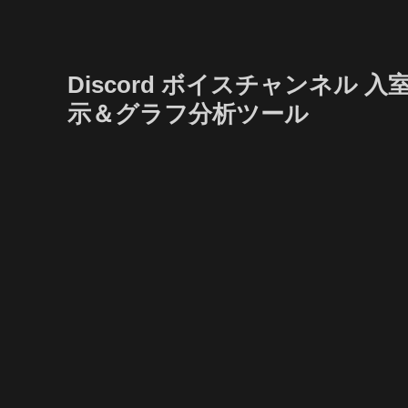
Discord ボイスチャンネル
示＆グラフ分析ツール