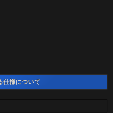
化する仕様について