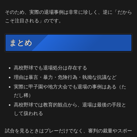
そのため、実際の退場事例は非常に珍しく、逆に「だから
こそ注目される」のです。
まとめ
高校野球でも退場処分は存在する
理由は暴言・暴力・危険行為・執拗な抗議など
実際に甲子園や地方大会でも退場の事例はある（た
だし稀）
高校野球では教育的観点から、退場は最後の手段と
して扱われる
試合を見るときはプレーだけでなく、審判の裁量やスポー