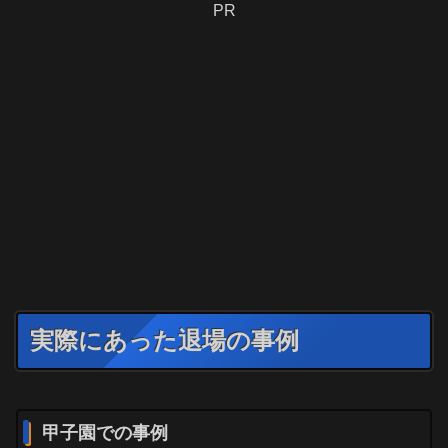
PR
実際にあった退場の事例
甲子園での事例