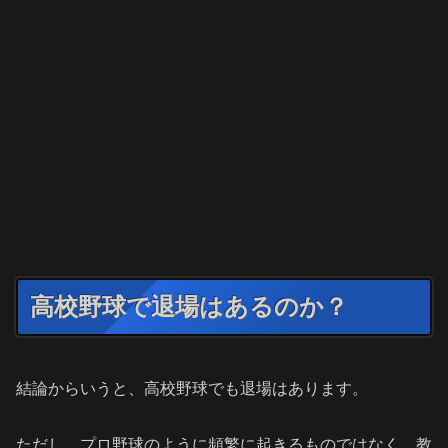
高校野球で退場はあるのか？
結論からいうと、高校野球でも退場はあります。
ただし、プロ野球のように頻繁に起きるものではなく、教