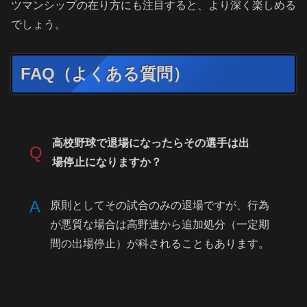
ツマンシップの在り方にも注目すると、より深く楽しめる
でしょう。
FAQ（よくある質問）
高校野球で退場になったらその選手は出
Q
場停止になりますか？
A
原則としてその試合のみの退場ですが、行為
が悪質な場合は高野連から追加処分（一定期
間の出場停止）が科されることもあります。