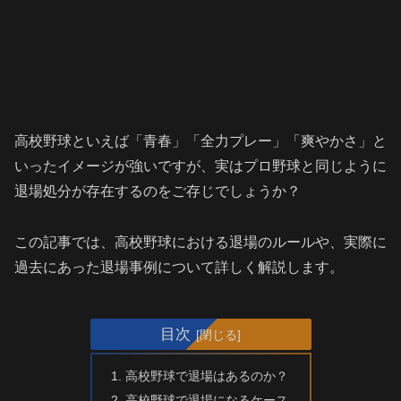
高校野球といえば「青春」「全力プレー」「爽やかさ」と
いったイメージが強いですが、実はプロ野球と同じように
退場処分が存在するのをご存じでしょうか？
この記事では、高校野球における退場のルールや、実際に
過去にあった退場事例について詳しく解説します。
目次
高校野球で退場はあるのか？
高校野球で退場になるケース