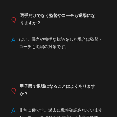
選手だけでなく監督やコーチも退場にな
Q
りますか？
A
はい。暴言や執拗な抗議をした場合は監督・
コーチも退場の対象です。
甲子園で退場になることはよくあります
Q
か？
A
非常に稀です。過去に数件確認されています