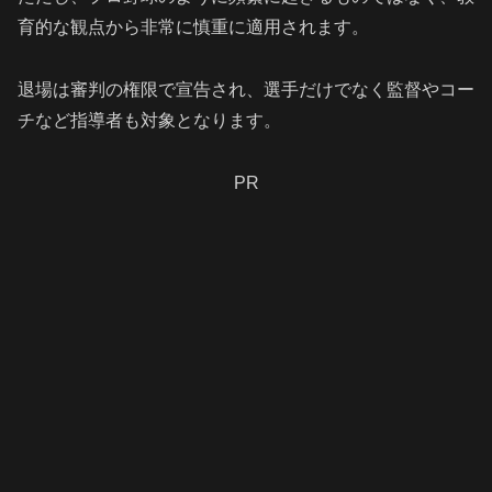
育的な観点から非常に慎重に適用されます。
退場は審判の権限で宣告され、選手だけでなく監督やコー
チなど指導者も対象となります。
PR