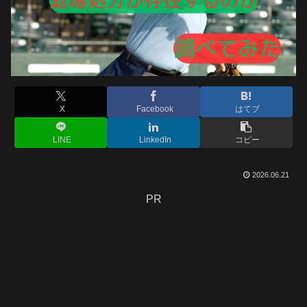
X
Facebook
はてブ
LINE
LinkedIn
コピー
2026.06.21
PR