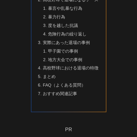
暴言や乱暴な行為
暴力行為
度を越した抗議
危険行為の繰り返し
実際にあった退場の事例
甲子園での事例
地方大会での事例
高校野球における退場の特徴
まとめ
FAQ（よくある質問）
おすすめ関連記事
PR