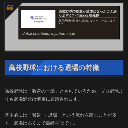
高校野球の監督が退場になったことあ
りますか? - Yahoo!知恵袋
高校野球の監督が退場になったことあります
か?
detail.chiebukuro.yahoo.co.jp
高校野球における退場の特徴
高校野球は「教育の一環」とされているため、プロ野球よ
りも退場処分は慎重に運用されます。
基本的には「警告 → 退場」という流れを踏むことが多
く、退場はあくまで最終手段です。