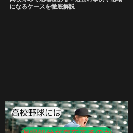
になるケースを徹底解説