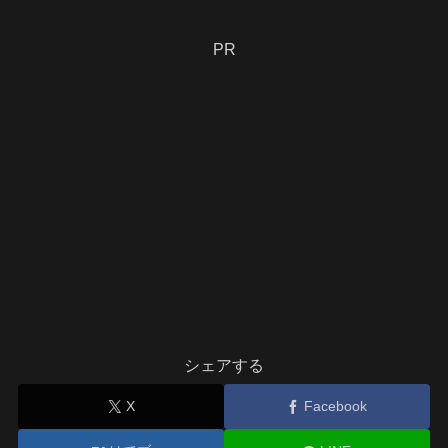
PR
シェアする
X
Facebook