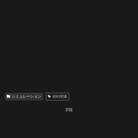
シミュレーション
節約関連
PR