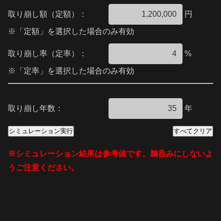
取り崩し額（定額）：
円
※「定額」を選択した場合のみ有効
取り崩し率（定率）：
%
※「定率」を選択した場合のみ有効
取り崩し年数：
年
シミュレーション実行
すべてクリア
※シミュレーション結果は参考値です。鵜呑みにしないよ
うご注意ください。