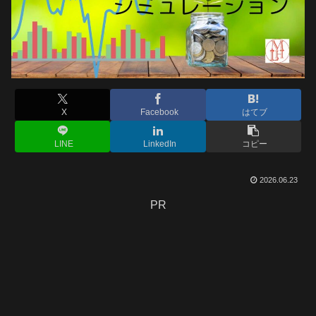
X
Facebook
はてブ
LINE
LinkedIn
コピー
2026.06.23
PR