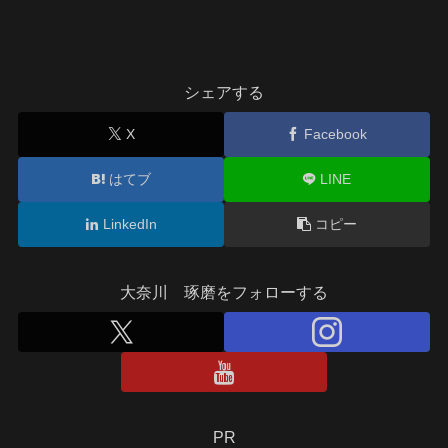
シェアする
X
Facebook
はてブ
LINE
LinkedIn
コピー
大奈川 琢磨をフォローする
PR