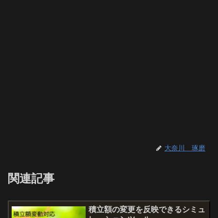
大奈川 琢磨
関連記事
積立額の変更を反映できるシミュ